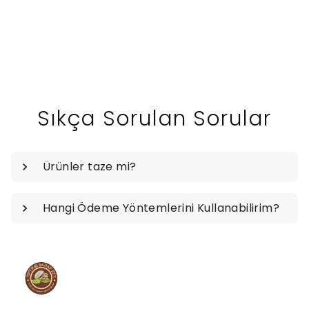
Sıkça Sorulan Sorular
Ürünler taze mi?
Hangi Ödeme Yöntemlerini Kullanabilirim?