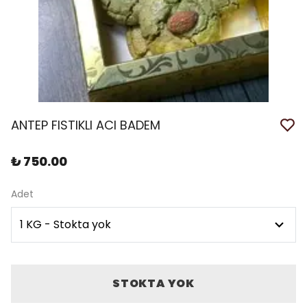
ANTEP FISTIKLI ACI BADEM
₺ 750.00
Adet
STOKTA YOK