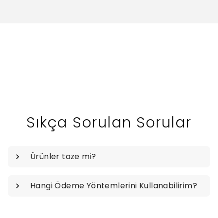
Sıkça Sorulan Sorular
Ürünler taze mi?
Hangi Ödeme Yöntemlerini Kullanabilirim?