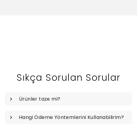
Sıkça Sorulan Sorular
Ürünler taze mi?
Hangi Ödeme Yöntemlerini Kullanabilirim?