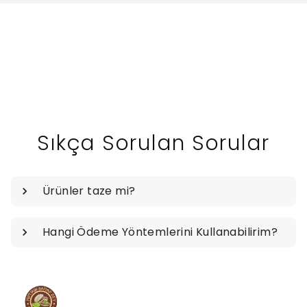
Sıkça Sorulan Sorular
Ürünler taze mi?
Hangi Ödeme Yöntemlerini Kullanabilirim?