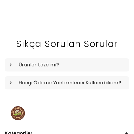
Sıkça Sorulan Sorular
Ürünler taze mi?
Hangi Ödeme Yöntemlerini Kullanabilirim?
Kategoriler