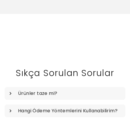
Sıkça Sorulan Sorular
Ürünler taze mi?
Hangi Ödeme Yöntemlerini Kullanabilirim?