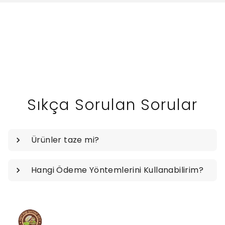
Sıkça Sorulan Sorular
Ürünler taze mi?
Hangi Ödeme Yöntemlerini Kullanabilirim?