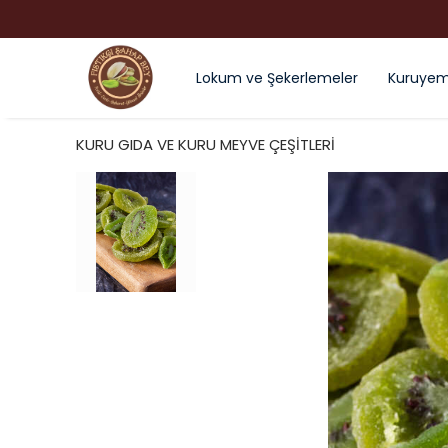
Lokum ve Şekerlemeler
Kuruyemi
KURU GIDA VE KURU MEYVE ÇEŞİTLERİ