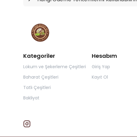
Kategoriler
Hesabım
Lokum ve Şekerleme Çeşitleri
Giriş Yap
Baharat Çeşitleri
Kayıt Ol
Tatlı Çeşitleri
Bakliyat