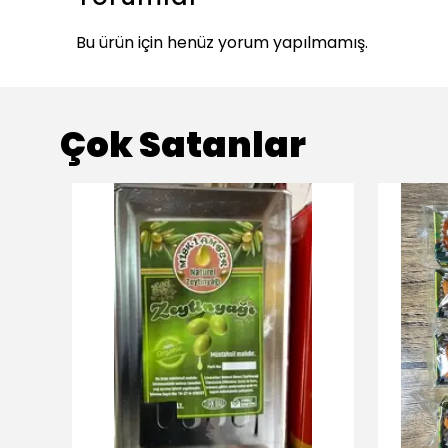
Bu ürün için henüz yorum yapılmamış.
Çok Satanlar