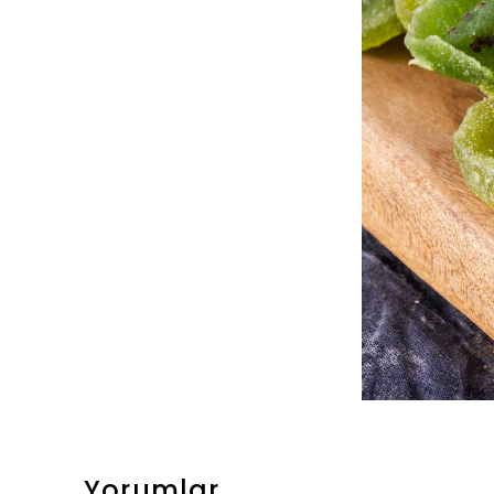
Yorumlar