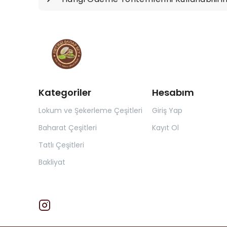
Kategoriler
Hesabım
Lokum ve Şekerleme Çeşitleri
Giriş Yap
Baharat Çeşitleri
Kayıt Ol
Tatlı Çeşitleri
Bakliyat