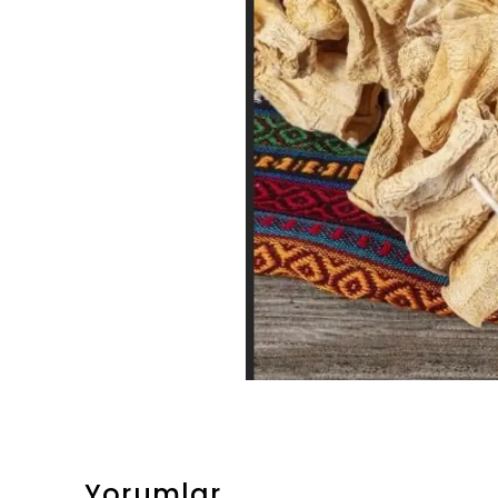
Yorumlar