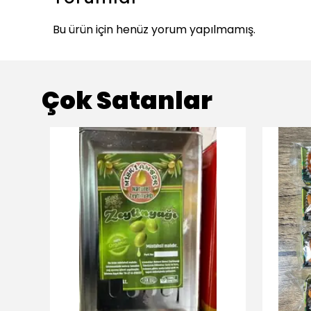
Bu ürün için henüz yorum yapılmamış.
Çok Satanlar