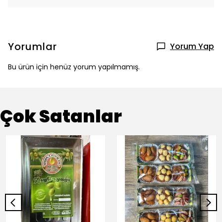
Yorumlar
Yorum Yap
Bu ürün için henüz yorum yapılmamış.
Çok Satanlar