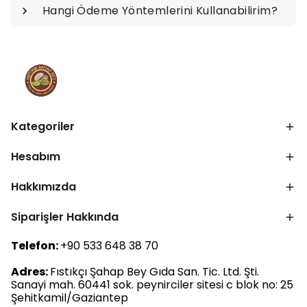
Hangi Ödeme Yöntemlerini Kullanabilirim?
Kategoriler
Hesabım
Hakkımızda
Siparişler Hakkında
Telefon:
+90 533 648 38 70
Adres:
Fıstıkçı Şahap Bey Gıda San. Tic. Ltd. Şti.
Sanayi mah. 60441 sok. peynirciler sitesi c blok no: 25
Şehitkamil/Gaziantep