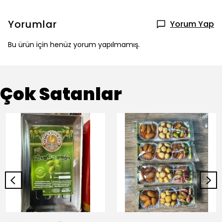
Yorumlar
Yorum Yap
Bu ürün için henüz yorum yapılmamış.
Çok Satanlar