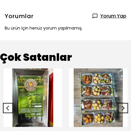
Yorumlar
Yorum Yap
Bu ürün için henüz yorum yapılmamış.
Çok Satanlar