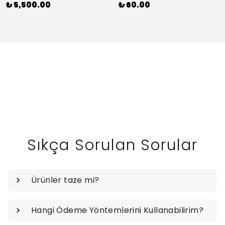
₺ 5,500.00
₺ 60.00
Sıkça Sorulan Sorular
Ürünler taze mi?
Hangi Ödeme Yöntemlerini Kullanabilirim?