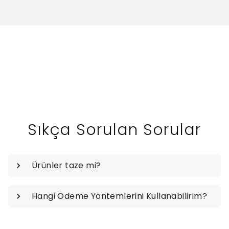
Sıkça Sorulan Sorular
Ürünler taze mi?
Hangi Ödeme Yöntemlerini Kullanabilirim?