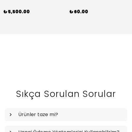
₺ 5,500.00
₺ 60.00
Sıkça Sorulan Sorular
Ürünler taze mi?