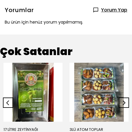
Yorumlar
Yorum Yap
Bu ürün için henüz yorum yapılmamış.
Çok Satanlar
17 LİTRE ZEYTİNYAĞI
3LÜ ATOM TOPLAR