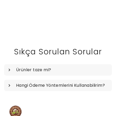
Sıkça Sorulan Sorular
Ürünler taze mi?
Hangi Ödeme Yöntemlerini Kullanabilirim?