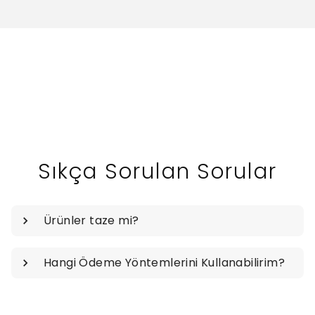
Sıkça Sorulan Sorular
Ürünler taze mi?
Hangi Ödeme Yöntemlerini Kullanabilirim?