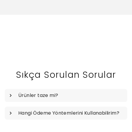
Sıkça Sorulan Sorular
Ürünler taze mi?
Hangi Ödeme Yöntemlerini Kullanabilirim?