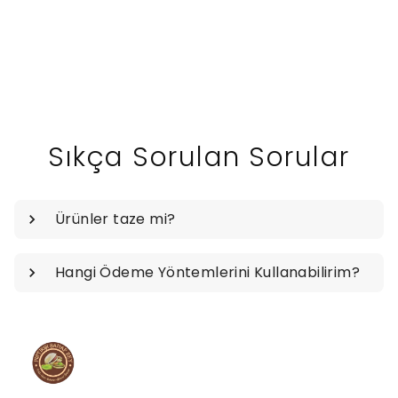
Sıkça Sorulan Sorular
Ürünler taze mi?
Hangi Ödeme Yöntemlerini Kullanabilirim?