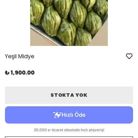
Yeşil Midye
₺ 1,900.00
STOKTA YOK