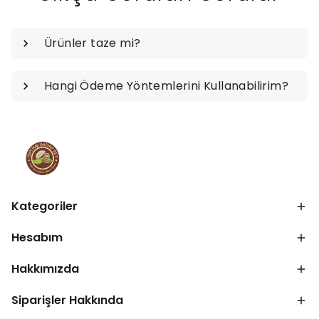
Ürünler taze mi?
Hangi Ödeme Yöntemlerini Kullanabilirim?
Kategoriler
Hesabım
Hakkımızda
Siparişler Hakkında