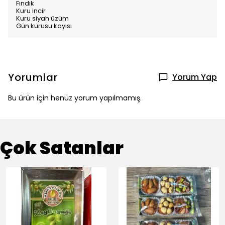
Fındık
Kuru incir
Kuru siyah üzüm
Gün kurusu kayısı
Yorumlar
Yorum Yap
Bu ürün için henüz yorum yapılmamış.
Çok Satanlar