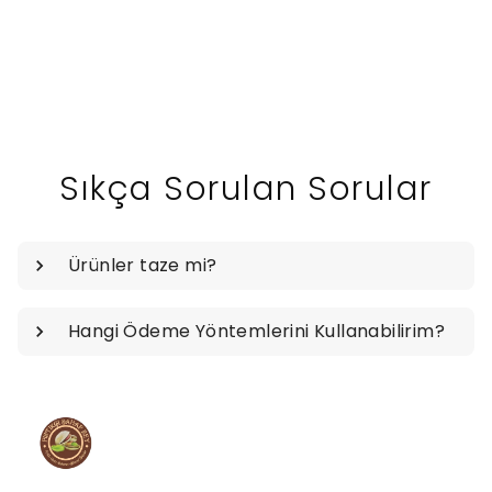
Sıkça Sorulan Sorular
Ürünler taze mi?
Hangi Ödeme Yöntemlerini Kullanabilirim?